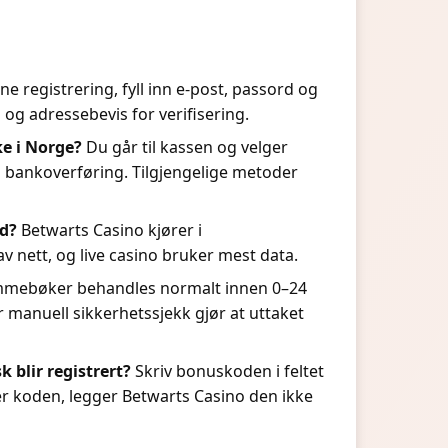
e registrering, fyll inn e-post, passord og
 og adressebevis for verifisering.
e i Norge?
Du går til kassen og velger
s bankoverføring. Tilgjengelige metoder
id?
Betwarts Casino kjører i
v nett, og live casino bruker mest data.
mebøker behandles normalt innen 0–24
er manuell sikkerhetssjekk gjør at uttaket
 blir registrert?
Skriv bonuskoden i feltet
er koden, legger Betwarts Casino den ikke