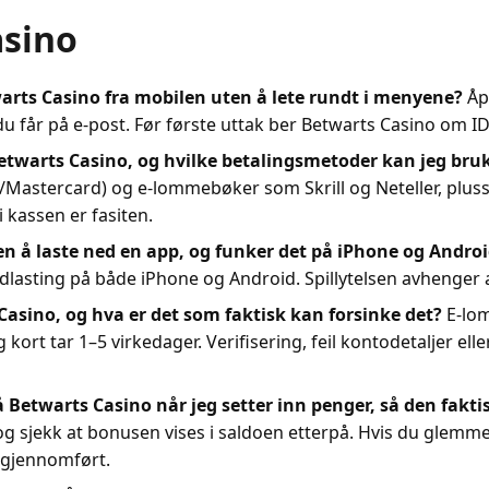
sino
arts Casino fra mobilen uten å lete rundt i menyene?
Åpn
du får på e-post. Før første uttak ber Betwarts Casino om ID
etwarts Casino, og hvilke betalingsmetoder kan jeg bruk
sa/Mastercard) og e-lommebøker som Skrill og Neteller, plus
i kassen er fasiten.
en å laste ned en app, og funker det på iPhone og Andro
edlasting på både iPhone og Android. Spillytelsen avhenger a
 Casino, og hva er det som faktisk kan forsinke det?
E-lom
ort tar 1–5 virkedager. Verifisering, feil kontodetaljer ell
etwarts Casino når jeg setter inn penger, så den faktisk
 og sjekk at bonusen vises i saldoen etterpå. Hvis du glemm
r gjennomført.