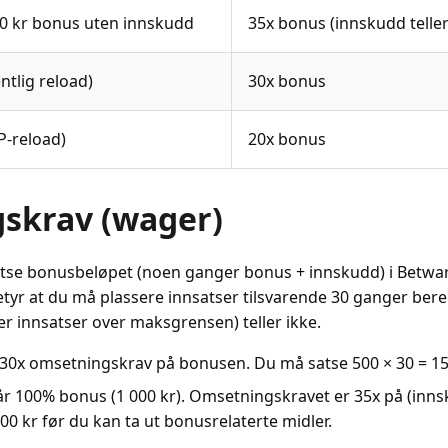
50 kr bonus uten innskudd
35x bonus (innskudd teller
ntlig reload)
30x bonus
P-reload)
20x bonus
gskrav (wager)
tse bonusbeløpet (noen ganger bonus + innskudd) i Betwar
betyr at du må plassere innsatser tilsvarende 30 ganger be
ler innsatser over maksgrensen) teller ikke.
30x omsetningskrav på bonusen. Du må satse 500 × 30 = 15 0
får 100% bonus (1 000 kr). Omsetningskravet er 35x på (inn
000 kr før du kan ta ut bonusrelaterte midler.