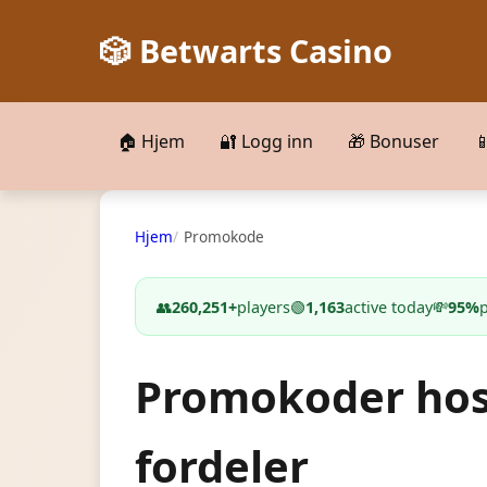
🎲 Betwarts Casino
🏠 Hjem
🔐 Logg inn
🎁 Bonuser

Hjem
Promokode
👥
260,251+
players
🟢
1,163
active today
💸
95%
Promokoder hos 
fordeler