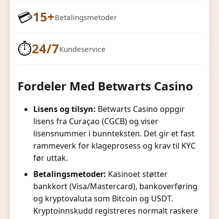
💳
15+
Betalingsmetoder
⏱️
24/7
Kundeservice
Fordeler Med Betwarts Casino
Lisens og tilsyn:
Betwarts Casino oppgir
lisens fra Curaçao (CGCB) og viser
lisensnummer i bunnteksten. Det gir et fast
rammeverk for klageprosess og krav til KYC
før uttak.
Betalingsmetoder:
Kasinoet støtter
bankkort (Visa/Mastercard), bankoverføring
og kryptovaluta som Bitcoin og USDT.
Kryptoinnskudd registreres normalt raskere