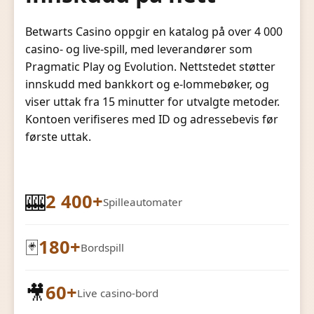
Betwarts Casino oppgir en katalog på over 4 000
casino- og live-spill, med leverandører som
Pragmatic Play og Evolution. Nettstedet støtter
innskudd med bankkort og e-lommebøker, og
viser uttak fra 15 minutter for utvalgte metoder.
Kontoen verifiseres med ID og adressebevis før
første uttak.
🎰
2 400+
Spilleautomater
🃏
180+
Bordspill
🎥
60+
Live casino-bord