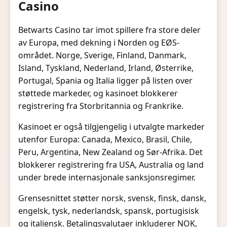
Casino
Betwarts Casino tar imot spillere fra store deler
av Europa, med dekning i Norden og EØS-
området. Norge, Sverige, Finland, Danmark,
Island, Tyskland, Nederland, Irland, Østerrike,
Portugal, Spania og Italia ligger på listen over
støttede markeder, og kasinoet blokkerer
registrering fra Storbritannia og Frankrike.
Kasinoet er også tilgjengelig i utvalgte markeder
utenfor Europa: Canada, Mexico, Brasil, Chile,
Peru, Argentina, New Zealand og Sør-Afrika. Det
blokkerer registrering fra USA, Australia og land
under brede internasjonale sanksjonsregimer.
Grensesnittet støtter norsk, svensk, finsk, dansk,
engelsk, tysk, nederlandsk, spansk, portugisisk
og italiensk. Betalingsvalutaer inkluderer NOK,