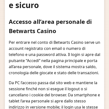
e sicuro
Accesso all’area personale di
Betwarts Casino
Per entrare nel conto di Betwarts Casino serve un
account registrato con email o numero di
telefono e una password attiva. Il login si apre dal
pulsante “Accedi” nella pagina principale e porta
all’area personale, dove il sistema mostra saldo,
cronologia delle giocate e stato delle transazioni.
Da PC l’accesso passa dal sito web e mantiene la
sessione finché non si esegue il logout o si
cancellano i cookie del browser. Da smartphone e
tablet l’area personale si apre dallo stesso
indirizzo in versione mobile; il login usa le stesse