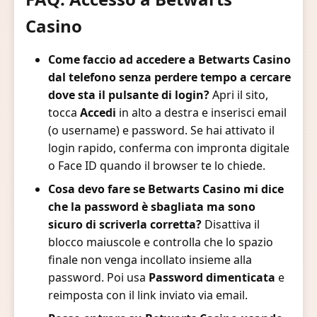
Casino
Come faccio ad accedere a Betwarts Casino
dal telefono senza perdere tempo a cercare
dove sta il pulsante di login?
Apri il sito,
tocca
Accedi
in alto a destra e inserisci email
(o username) e password. Se hai attivato il
login rapido, conferma con impronta digitale
o Face ID quando il browser te lo chiede.
Cosa devo fare se Betwarts Casino mi dice
che la password è sbagliata ma sono
sicuro di scriverla corretta?
Disattiva il
blocco maiuscole e controlla che lo spazio
finale non venga incollato insieme alla
password. Poi usa
Password dimenticata
e
reimposta con il link inviato via email.