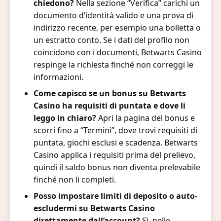
chiedono?
Nella sezione “Verifica” carichi un
documento d’identità valido e una prova di
indirizzo recente, per esempio una bolletta o
un estratto conto. Se i dati del profilo non
coincidono con i documenti, Betwarts Casino
respinge la richiesta finché non correggi le
informazioni.
Come capisco se un bonus su Betwarts
Casino ha requisiti di puntata e dove li
leggo in chiaro?
Apri la pagina del bonus e
scorri fino a “Termini”, dove trovi requisiti di
puntata, giochi esclusi e scadenza. Betwarts
Casino applica i requisiti prima del prelievo,
quindi il saldo bonus non diventa prelevabile
finché non li completi.
Posso impostare limiti di deposito o auto-
escludermi su Betwarts Casino
direttamente dall’account?
Sì, nelle