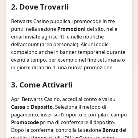
2. Dove Trovarli
Betwarts Casino pubblica i promocode in tre
punti: nella sezione
Promozioni
del sito, nelle
email inviate agli iscritti e nelle notifiche
dell’account (area personale). Alcuni codici
compaiono anche in banner temporanei durante
eventi a tempo, per esempio nel fine settimana o
in giorni di lancio di una nuova promozione.
3. Come Attivarli
Apri Betwarts Casino, accedi al conto e vai su
Cassa
o
Deposito
. Seleziona il metodo di
pagamento, inserisci l’importo e compila il campo
Promocode
prima di confermare il deposito.
Dopo la conferma, controlla la sezione
Bonus
del
profilo: il bonus risulta “Attivo” oppure viene