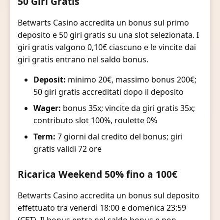
50 Giri Gratis
Betwarts Casino accredita un bonus sul primo
deposito e 50 giri gratis su una slot selezionata. I
giri gratis valgono 0,10€ ciascuno e le vincite dai
giri gratis entrano nel saldo bonus.
Deposit:
minimo 20€, massimo bonus 200€;
50 giri gratis accreditati dopo il deposito
Wager:
bonus 35x; vincite da giri gratis 35x;
contributo slot 100%, roulette 0%
Term:
7 giorni dal credito del bonus; giri
gratis validi 72 ore
Ricarica Weekend 50% fino a 100€
Betwarts Casino accredita un bonus sul deposito
effettuato tra venerdì 18:00 e domenica 23:59
(CET). Il bonus entra nel saldo bonus e non