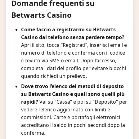
Domande frequenti su
Betwarts Casino
Come faccio a registrarmi su Betwarts
Casino dal telefono senza perdere tempo?
Apri il sito, tocca “Registrati”, inserisci email e
numero di telefono e conferma con il codice
ricevuto via SMS o email. Dopo l’accesso,
completa i dati del profilo per evitare blocchi
quando richiedi un prelievo.
Dove trovo l’elenco dei metodi di deposito
su Betwarts Casino e quali sono quelli più
rapidi?
Vai su “Cassa” e poi su “Deposito” per
vedere l’elenco aggiornato con limiti e
commissioni. Carte e portafogli elettronici
accreditano il saldo in pochi secondi dopo la
conferma.