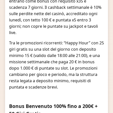
entrano come bonus con requisito x35 e
scadenza 7 giorni. Il cashback settimanale è 10%
sulle perdite nette del casinò, accreditato ogni
lunedì, con tetto 100 € e puntata x5 entro 3
giorni; non copre le puntate su jackpot e tavoli
live.
Tra le promozioni ricorrenti: “Happy Hour” con 25
giri gratis su una slot del giorno con deposito
minimo 15 € (valido dalle 18:00 alle 21:00), e una
missione settimanale che paga 20 € in bonus
dopo 1.000 € di puntate su slot. Le promozioni
cambiano per gioco e periodo, ma la struttura
resta legata a deposito minimo, requisiti di
puntata e scadenze brevi.
Bonus Benvenuto 100% fino a 200€ +