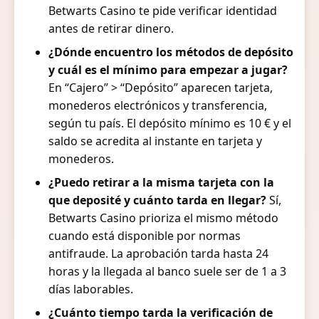
Betwarts Casino te pide verificar identidad
antes de retirar dinero.
¿Dónde encuentro los métodos de depósito
y cuál es el mínimo para empezar a jugar?
En “Cajero” > “Depósito” aparecen tarjeta,
monederos electrónicos y transferencia,
según tu país. El depósito mínimo es 10 € y el
saldo se acredita al instante en tarjeta y
monederos.
¿Puedo retirar a la misma tarjeta con la
que deposité y cuánto tarda en llegar?
Sí,
Betwarts Casino prioriza el mismo método
cuando está disponible por normas
antifraude. La aprobación tarda hasta 24
horas y la llegada al banco suele ser de 1 a 3
días laborables.
¿Cuánto tiempo tarda la verificación de