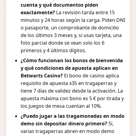
cuenta y qué documentos piden
exactamente?
La revisión tarda entre 15
minutos y 24 horas según la carga. Piden DNI
o pasaporte, un comprobante de domicilio
de los últimos 3 meses y, si usas tarjeta, una
foto parcial donde se vean solo los 6
primeros y 4 últimos dígitos.
¿Cómo funcionan los bonos de bienvenida
y qué condiciones de apuesta aplican en
Betwarts Casino?
El bono de casino aplica
requisito de apuesta x35 en tragaperras y
tiene 7 días de validez desde la activación. La
apuesta máxima con bono es 5 € por tirada y
los juegos de mesa cuentan al 10%.
¿Puedo jugar a las tragamonedas en modo
demo sin depositar dinero primero?
Sí,
varias tragaperras abren en modo demo