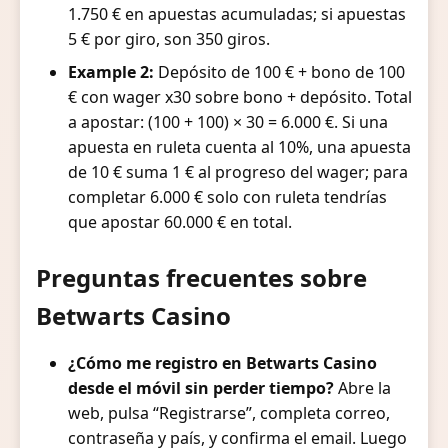
1.750 € en apuestas acumuladas; si apuestas
5 € por giro, son 350 giros.
Example 2:
Depósito de 100 € + bono de 100
€ con wager x30 sobre bono + depósito. Total
a apostar: (100 + 100) × 30 = 6.000 €. Si una
apuesta en ruleta cuenta al 10%, una apuesta
de 10 € suma 1 € al progreso del wager; para
completar 6.000 € solo con ruleta tendrías
que apostar 60.000 € en total.
Preguntas frecuentes sobre
Betwarts Casino
¿Cómo me registro en Betwarts Casino
desde el móvil sin perder tiempo?
Abre la
web, pulsa “Registrarse”, completa correo,
contraseña y país, y confirma el email. Luego