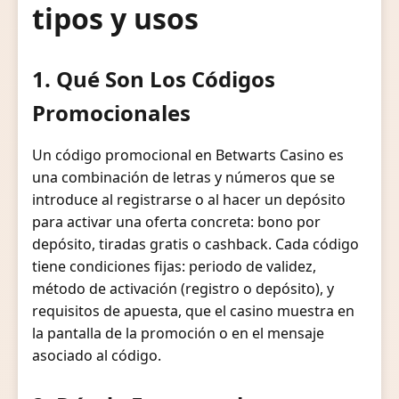
tipos y usos
1. Qué Son Los Códigos
Promocionales
Un código promocional en Betwarts Casino es
una combinación de letras y números que se
introduce al registrarse o al hacer un depósito
para activar una oferta concreta: bono por
depósito, tiradas gratis o cashback. Cada código
tiene condiciones fijas: periodo de validez,
método de activación (registro o depósito), y
requisitos de apuesta, que el casino muestra en
la pantalla de la promoción o en el mensaje
asociado al código.