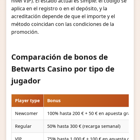
nivel VIP). El estado actual es simple: el código se
aplica en el registro o en el depósito, y la
acreditación depende de que el importe y el
método coincidan con las condiciones de la
promoción.
Comparación de bonos de
Betwarts Casino por tipo de
jugador
Player type
Bonus
Newcomer
100% hasta 200 € + 50 € en apuesta gratis
Regular
50% hasta 300 € (recarga semanal)
VIP
75% hasta 1.000 € + 100 € en apuesta gratis