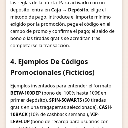
las reglas de la oferta. Para activarlo con un
depósito, entra en
Caja
→
Depósito
, elige el
método de pago, introduce el importe mínimo
exigido por la promoción, pega el código en el
campo de promo y confirma el pago; el saldo de
bono o las tiradas gratis se acreditan tras
completarse la transacción.
4. Ejemplos De Códigos
Promocionales (Ficticios)
Ejemplos inventados para entender el formato:
BETW-100DEP
(bono del 100% hasta 100€ en
primer depósito),
SPIN-50WARTS
(50 tiradas
gratis en una tragaperras seleccionada),
CASH-
10BACK
(10% de cashback semanal),
VIP-
LEVELUP
(bono de recarga para usuarios con