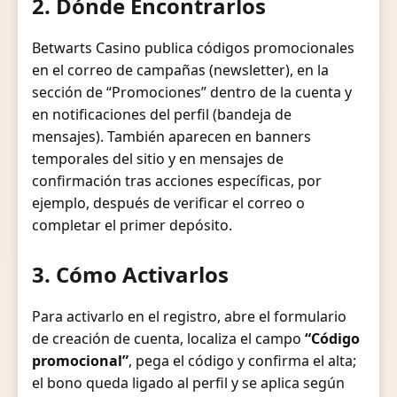
2. Dónde Encontrarlos
Betwarts Casino publica códigos promocionales
en el correo de campañas (newsletter), en la
sección de “Promociones” dentro de la cuenta y
en notificaciones del perfil (bandeja de
mensajes). También aparecen en banners
temporales del sitio y en mensajes de
confirmación tras acciones específicas, por
ejemplo, después de verificar el correo o
completar el primer depósito.
3. Cómo Activarlos
Para activarlo en el registro, abre el formulario
de creación de cuenta, localiza el campo
“Código
promocional”
, pega el código y confirma el alta;
el bono queda ligado al perfil y se aplica según