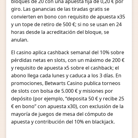
bloques de 20 con una apuesta fija de 0,20 € por
giro. Las ganancias de las tiradas gratis se
convierten en bono con requisito de apuesta x35
y un tope de retiro de 500 €; si no se usan en 24
horas desde la acreditación del bloque, se
anulan.
El casino aplica cashback semanal del 10% sobre
pérdidas netas en slots, con un máximo de 200 €
y requisito de apuesta x5 sobre el cashback; el
abono llega cada lunes y caduca a los 3 días. En
promociones, Betwarts Casino publica torneos
de slots con bolsa de 5.000 € y misiones por
depósito (por ejemplo, “deposita 50 € y recibe 25
€ en bono” con apuesta x30), con exclusión de la
mayoría de juegos de mesa del cómputo de
apuesta y contribución del 10% en blackjack.