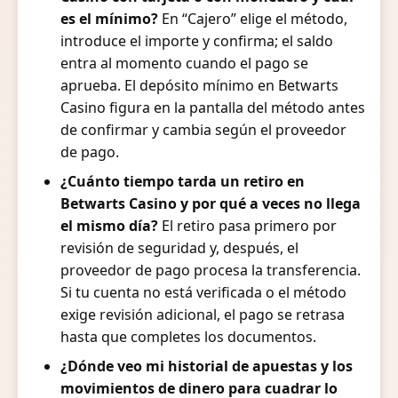
es el mínimo?
En “Cajero” elige el método,
introduce el importe y confirma; el saldo
entra al momento cuando el pago se
aprueba. El depósito mínimo en Betwarts
Casino figura en la pantalla del método antes
de confirmar y cambia según el proveedor
de pago.
¿Cuánto tiempo tarda un retiro en
Betwarts Casino y por qué a veces no llega
el mismo día?
El retiro pasa primero por
revisión de seguridad y, después, el
proveedor de pago procesa la transferencia.
Si tu cuenta no está verificada o el método
exige revisión adicional, el pago se retrasa
hasta que completes los documentos.
¿Dónde veo mi historial de apuestas y los
movimientos de dinero para cuadrar lo