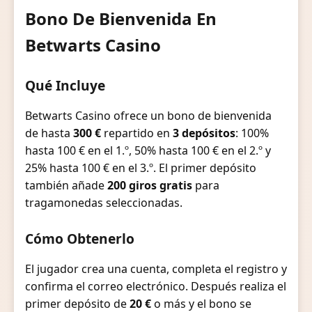
Bono De Bienvenida En
Betwarts Casino
Qué Incluye
Betwarts Casino ofrece un bono de bienvenida
de hasta
300 €
repartido en
3 depósitos
: 100%
hasta 100 € en el 1.º, 50% hasta 100 € en el 2.º y
25% hasta 100 € en el 3.º. El primer depósito
también añade
200 giros gratis
para
tragamonedas seleccionadas.
Cómo Obtenerlo
El jugador crea una cuenta, completa el registro y
confirma el correo electrónico. Después realiza el
primer depósito de
20 €
o más y el bono se