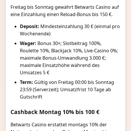
Freitag bis Sonntag gewährt Betwarts Casino auf
eine Einzahlung einen Reload-Bonus bis 150 €.
Deposit:
Mindesteinzahlung 30 € (einmal pro
Wochenende)
Wager:
Bonus 30×; Slotbeitrag 100%,
Roulette 10%, Blackjack 10%, Live-Casino 0%;
maximale Bonus-Umwandlung 3.000 €;
maximale Einsatzhöhe während des
Umsatzes 5 €
Term:
Gültig von Freitag 00:00 bis Sonntag
23:59 (Serverzeit); Umsatzfrist 10 Tage ab
Gutschrift
Cashback Montag 10% bis 100 €
Betwarts Casino erstattet montags 10% der