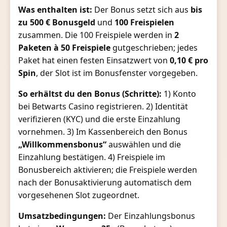
Was enthalten ist:
Der Bonus setzt sich aus
bis
zu 500 € Bonusgeld
und
100 Freispielen
zusammen. Die 100 Freispiele werden in
2
Paketen à 50 Freispiele
gutgeschrieben; jedes
Paket hat einen festen Einsatzwert von
0,10 € pro
Spin
, der Slot ist im Bonusfenster vorgegeben.
So erhältst du den Bonus (Schritte):
1) Konto
bei Betwarts Casino registrieren. 2) Identität
verifizieren (KYC) und die erste Einzahlung
vornehmen. 3) Im Kassenbereich den Bonus
„Willkommensbonus“
auswählen und die
Einzahlung bestätigen. 4) Freispiele im
Bonusbereich aktivieren; die Freispiele werden
nach der Bonusaktivierung automatisch dem
vorgesehenen Slot zugeordnet.
Umsatzbedingungen:
Der Einzahlungsbonus