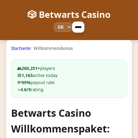
🎲 Betwarts Casino
Startseite
Willkommensbonus
👥
260,251+
players
🟢
1,163
active today
💸
95%
payout rate
⭐
4.6/5
rating
Betwarts Casino
Willkommenspaket: