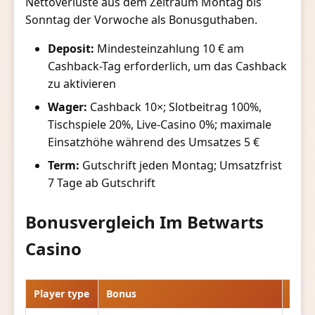
Nettoverluste aus dem Zeitraum Montag bis
Sonntag der Vorwoche als Bonusguthaben.
Deposit:
Mindesteinzahlung 10 € am
Cashback-Tag erforderlich, um das Cashback
zu aktivieren
Wager:
Cashback 10×; Slotbeitrag 100%,
Tischspiele 20%, Live-Casino 0%; maximale
Einsatzhöhe während des Umsatzes 5 €
Term:
Gutschrift jeden Montag; Umsatzfrist
7 Tage ab Gutschrift
Bonusvergleich Im Betwarts
Casino
Player type
Bonus
Wage