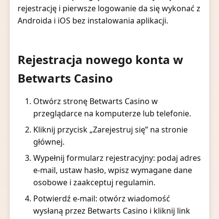
rejestrację i pierwsze logowanie da się wykonać z
Androida i iOS bez instalowania aplikacji.
Rejestracja nowego konta w
Betwarts Casino
Otwórz stronę Betwarts Casino w
przeglądarce na komputerze lub telefonie.
Kliknij przycisk „Zarejestruj się” na stronie
głównej.
Wypełnij formularz rejestracyjny: podaj adres
e-mail, ustaw hasło, wpisz wymagane dane
osobowe i zaakceptuj regulamin.
Potwierdź e-mail: otwórz wiadomość
wysłaną przez Betwarts Casino i kliknij link