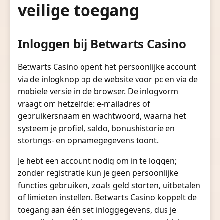
veilige toegang
Inloggen bij Betwarts Casino
Betwarts Casino opent het persoonlijke account
via de inlogknop op de website voor pc en via de
mobiele versie in de browser. De inlogvorm
vraagt om hetzelfde: e-mailadres of
gebruikersnaam en wachtwoord, waarna het
systeem je profiel, saldo, bonushistorie en
stortings- en opnamegegevens toont.
Je hebt een account nodig om in te loggen;
zonder registratie kun je geen persoonlijke
functies gebruiken, zoals geld storten, uitbetalen
of limieten instellen. Betwarts Casino koppelt de
toegang aan één set inloggegevens, dus je