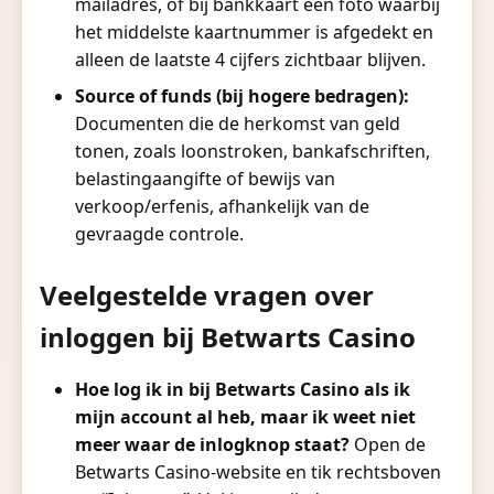
mailadres, of bij bankkaart een foto waarbij
het middelste kaartnummer is afgedekt en
alleen de laatste 4 cijfers zichtbaar blijven.
Source of funds (bij hogere bedragen):
Documenten die de herkomst van geld
tonen, zoals loonstroken, bankafschriften,
belastingaangifte of bewijs van
verkoop/erfenis, afhankelijk van de
gevraagde controle.
Veelgestelde vragen over
inloggen bij Betwarts Casino
Hoe log ik in bij Betwarts Casino als ik
mijn account al heb, maar ik weet niet
meer waar de inlogknop staat?
Open de
Betwarts Casino-website en tik rechtsboven