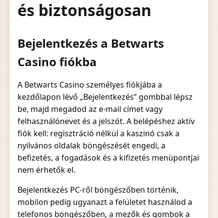
és biztonságosan
Bejelentkezés a Betwarts
Casino fiókba
A Betwarts Casino személyes fiókjába a
kezdőlapon lévő „Bejelentkezés” gombbal lépsz
be, majd megadod az e-mail címet vagy
felhasználónevet és a jelszót. A belépéshez aktív
fiók kell: regisztráció nélkül a kaszinó csak a
nyilvános oldalak böngészését engedi, a
befizetés, a fogadások és a kifizetés menüpontjai
nem érhetők el.
Bejelentkezés PC-ről böngészőben történik,
mobilon pedig ugyanazt a felületet használod a
telefonos böngészőben, a mezők és gombok a