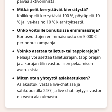
päivää aktivoinnista.
Mitkä pelit kerryttävät kierrätystä?
Kolikkopelit kerryttävät 100 %, pöytäpelit 10
% ja live-kasino 10 % kierrätyksestä.
Onko voitoille bonuksissa enimmäisraja?
Bonusvoittojen enimmäisnosto on 5 000 €
per bonuskampanja.
Voinko asettaa talletus- tai tappiorajoja?
Pelaaja voi asettaa talletusrajan, tappiorajan
ja aikarajan tilin vastuullisen pelaamisen
asetuksista.
Miten otan yhteyttä asiakastukeen?
Asiakastuki vastaa live-chatissa ja
sähköpostilla 24/7, ja live-chat löytyy sivuston
oikeasta alakulmasta.