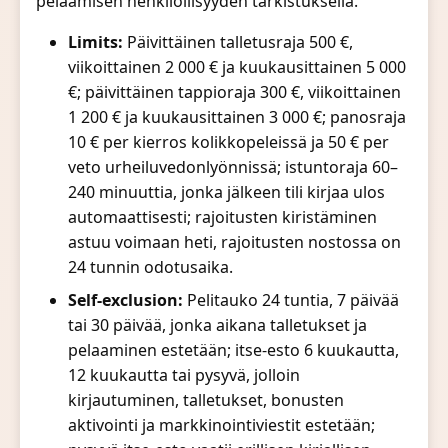
pelaamisen henkilöllisyyden tarkistuksella.
Limits:
Päivittäinen talletusraja 500 €,
viikoittainen 2 000 € ja kuukausittainen 5 000
€; päivittäinen tappioraja 300 €, viikoittainen
1 200 € ja kuukausittainen 3 000 €; panosraja
10 € per kierros kolikkopeleissä ja 50 € per
veto urheiluvedonlyönnissä; istuntoraja 60–
240 minuuttia, jonka jälkeen tili kirjaa ulos
automaattisesti; rajoitusten kiristäminen
astuu voimaan heti, rajoitusten nostossa on
24 tunnin odotusaika.
Self-exclusion:
Pelitauko 24 tuntia, 7 päivää
tai 30 päivää, jonka aikana talletukset ja
pelaaminen estetään; itse-esto 6 kuukautta,
12 kuukautta tai pysyvä, jolloin
kirjautuminen, talletukset, bonusten
aktivointi ja markkinointiviestit estetään;