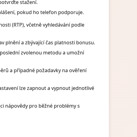
potvrďte stažení.
ihlášení, pokud ho telefon podporuje.
atnosti (RTP), včetně vyhledávání podle
 plnění a zbývající čas platnosti bonusu.
dá poslední zvolenou metodu a umožní
ýběrů a případné požadavky na ověření
stavení lze zapnout a vypnout jednotlivé
sekci nápovědy pro běžné problémy s