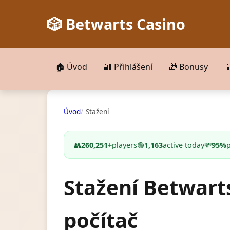
🎲 Betwarts Casino
🏠 Úvod
🔐 Přihlášení
🎁 Bonusy

Úvod
Stažení
👥
260,251+
players
🟢
1,163
active today
💸
95%
Stažení Betwarts
počítač