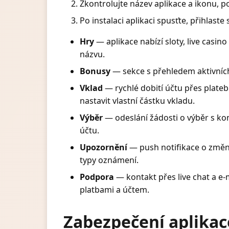
Zkontrolujte název aplikace a ikonu, 
Po instalaci aplikaci spusťte, přihlast
Hry
— aplikace nabízí sloty, live casino
názvu.
Bonusy
— sekce s přehledem aktivních 
Vklad
— rychlé dobití účtu přes plate
nastavit vlastní částku vkladu.
Výběr
— odeslání žádosti o výběr s kon
účtu.
Upozornění
— push notifikace o změná
typy oznámení.
Podpora
— kontakt přes live chat a e-
platbami a účtem.
Zabezpečení aplikac