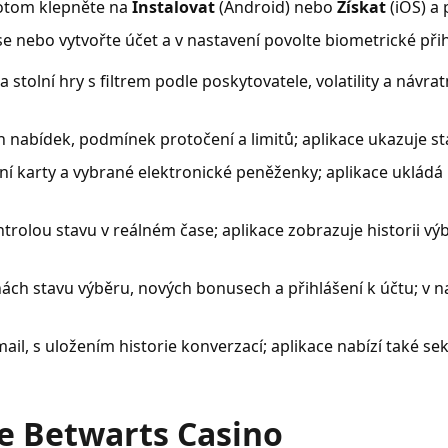
potom klepněte na
Instalovat
(Android) nebo
Získat
(iOS) a 
e se nebo vytvořte účet a v nastavení povolte biometrické př
 a stolní hry s filtrem podle poskytovatele, volatility a návr
nabídek, podmínek protočení a limitů; aplikace ukazuje stav
bní karty a vybrané elektronické peněženky; aplikace uklá
trolou stavu v reálném čase; aplikace zobrazuje historii v
ch stavu výběru, nových bonusech a přihlášení k účtu; v na
mail, s uložením historie konverzací; aplikace nabízí také 
e Betwarts Casino