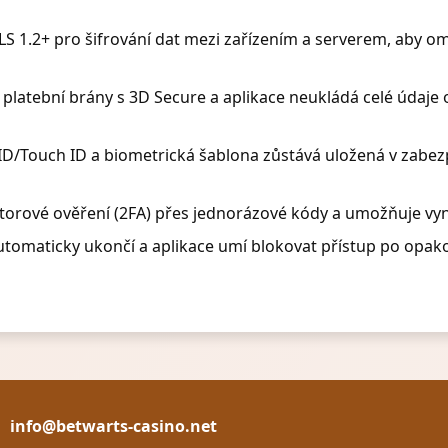
LS 1.2+ pro šifrování dat mezi zařízením a serverem, aby o
s platební brány s 3D Secure a aplikace neukládá celé údaj
ID/Touch ID a biometrická šablona zůstává uložená v zabez
torové ověření (2FA) přes jednorázové kódy a umožňuje vyn
automaticky ukončí a aplikace umí blokovat přístup po op
info@betwarts-casino.net