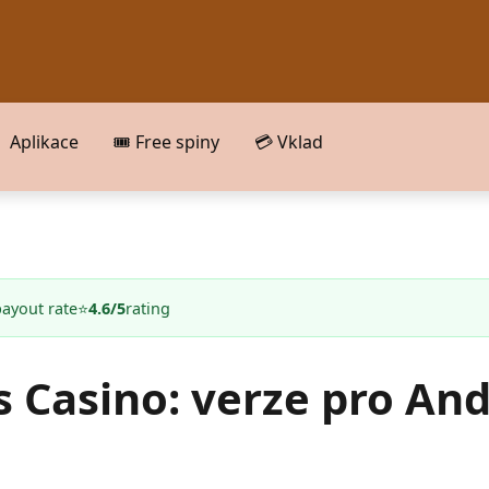
 Aplikace
🎟️ Free spiny
💳 Vklad
payout rate
⭐
4.6/5
rating
 Casino: verze pro And